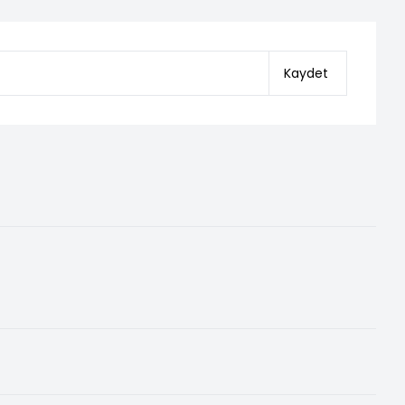
Kaydet