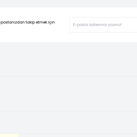
-postanızdan takip etmek için