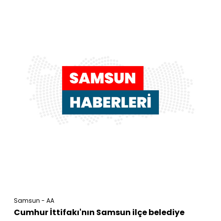
Samsun - AA
Cumhur İttifakı'nın Samsun ilçe belediye