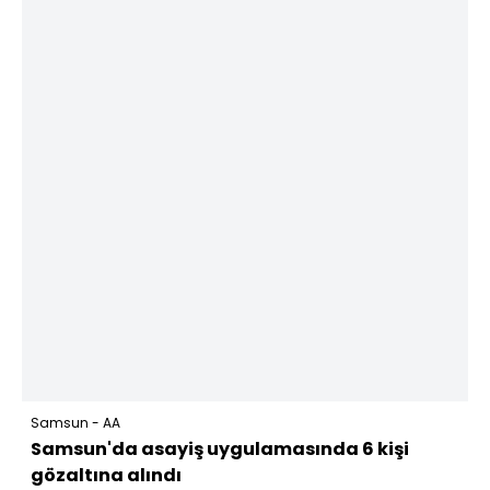
Samsun - AA
Samsun'da asayiş uygulamasında 6 kişi
gözaltına alındı