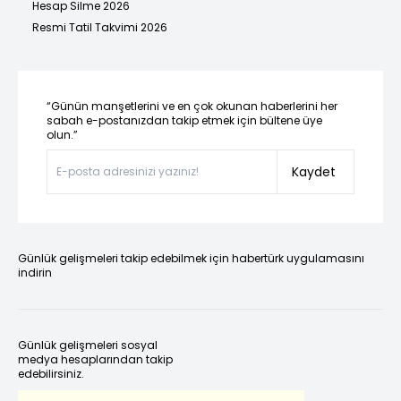
Hesap Silme 2026
Resmi Tatil Takvimi 2026
“Günün manşetlerini ve en çok okunan haberlerini her
sabah e-postanızdan takip etmek için bültene üye
olun.”
Kaydet
Günlük gelişmeleri takip edebilmek için habertürk uygulamasını
indirin
Günlük gelişmeleri sosyal
medya hesaplarından takip
edebilirsiniz.