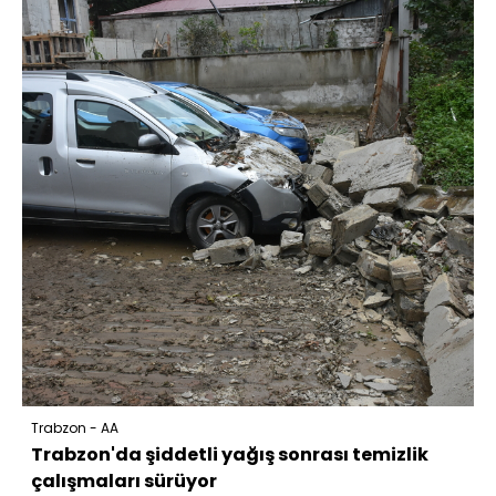
Trabzon - AA
Trabzon'da şiddetli yağış sonrası temizlik
çalışmaları sürüyor