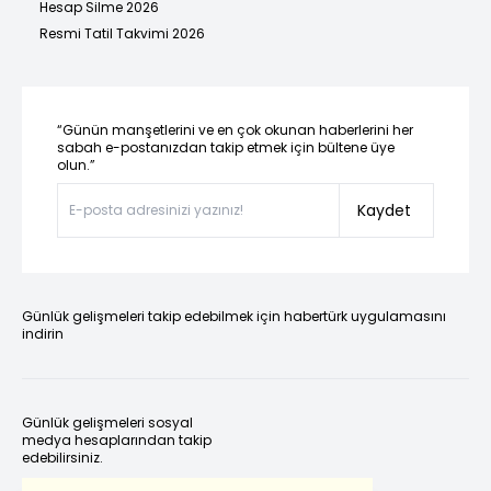
Hesap Silme 2026
Resmi Tatil Takvimi 2026
“Günün manşetlerini ve en çok okunan haberlerini her
sabah e-postanızdan takip etmek için bültene üye
olun.”
Kaydet
Günlük gelişmeleri takip edebilmek için habertürk uygulamasını
indirin
Günlük gelişmeleri sosyal
medya hesaplarından takip
edebilirsiniz.