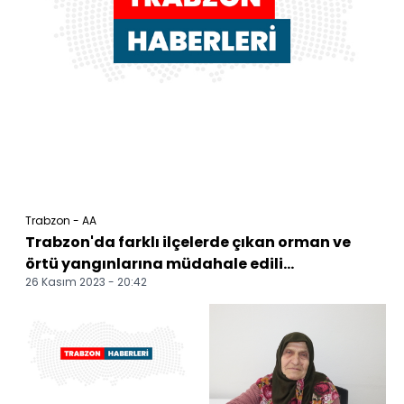
Trabzon - AA
Trabzon'da farklı ilçelerde çıkan orman ve
örtü yangınlarına müdahale edili...
26 Kasım 2023 - 20:42