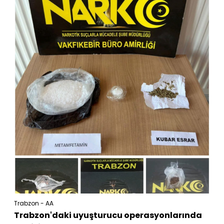
Trabzon - AA
Trabzon'daki uyuşturucu operasyonlarında