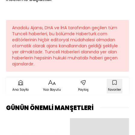
Anadolu Ajansı, DHA ve İHA tarafından geçilen tüm
Tunceli haberleri, bu bölümde Haberturk.com
editörlerinin hiçbir editoryal müdahalesi olmadan
otomatik olarak ajans kanallarından geldiği şekliyle
yer almaktadır. Tunceli Haberleri alanında yer alan
haberlerin hepsinin hukuki muhatabı haberi geçen
ajanslardır.
Ana Sayfa
Yazı Boyutu
Paylaş
Favoriler
GÜNÜN ÖNEMLİ MANŞETLERİ