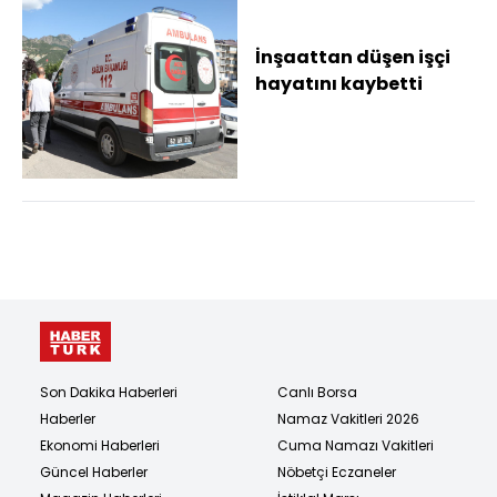
İnşaattan düşen işçi
hayatını kaybetti
Son Dakika Haberleri
Canlı Borsa
Haberler
Namaz Vakitleri 2026
Ekonomi Haberleri
Cuma Namazı Vakitleri
Güncel Haberler
Nöbetçi Eczaneler