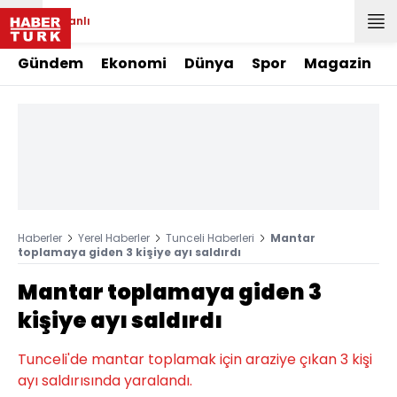
Canlı
Gündem
Ekonomi
Dünya
Spor
Magazin
Haberler
Yerel Haberler
Tunceli Haberleri
Mantar
toplamaya giden 3 kişiye ayı saldırdı
Mantar toplamaya giden 3
kişiye ayı saldırdı
Tunceli'de mantar toplamak için araziye çıkan 3 kişi
ayı saldırısında yaralandı.