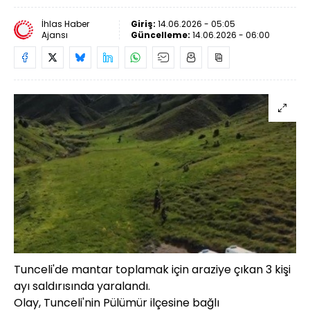
İhlas Haber
Giriş:
14.06.2026 - 05:05
Ajansı
Güncelleme:
14.06.2026 - 06:00
Tunceli'de mantar toplamak için araziye çıkan 3 kişi
ayı saldırısında yaralandı.
Olay, Tunceli'nin Pülümür ilçesine bağlı