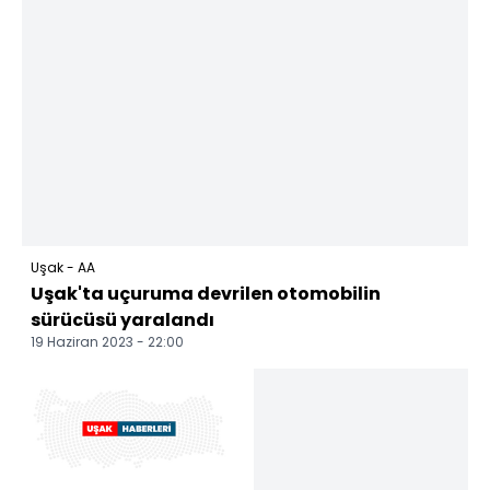
Uşak - AA
Uşak'ta uçuruma devrilen otomobilin
sürücüsü yaralandı
19 Haziran 2023 - 22:00