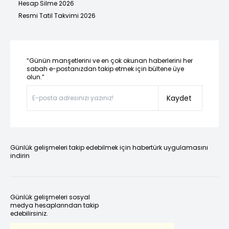
Hesap Silme 2026
Resmi Tatil Takvimi 2026
“Günün manşetlerini ve en çok okunan haberlerini her
sabah e-postanızdan takip etmek için bültene üye
olun.”
Kaydet
Günlük gelişmeleri takip edebilmek için habertürk uygulamasını
indirin
Günlük gelişmeleri sosyal
medya hesaplarından takip
edebilirsiniz.