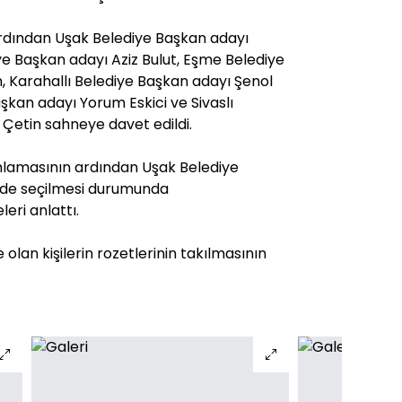
rdından Uşak Belediye Başkan adayı
ye Başkan adayı Aziz Bulut, Eşme Belediye
, Karahallı Belediye Başkan adayı Şenol
şkan adayı Yorum Eskici ve Sivaslı
 Çetin sahneye davet edildi.
amlamasının ardından Uşak Belediye
 de seçilmesi durumunda
leri anlattı.
olan kişilerin rozetlerinin takılmasının