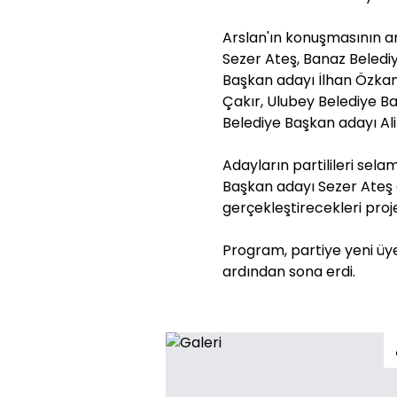
Arslan'ın konuşmasının a
Sezer Ateş, Banaz Beledi
Başkan adayı İlhan Özkan
Çakır, Ulubey Belediye Ba
Belediye Başkan adayı Ali
Adayların partilileri sel
Başkan adayı Sezer Ateş
gerçekleştirecekleri proje
Program, partiye yeni üye 
ardından sona erdi.