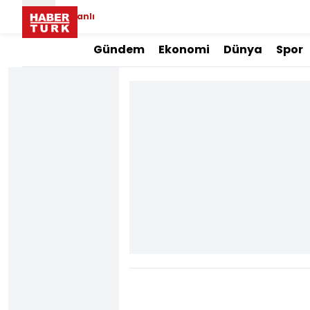
Canlı
Gündem
Ekonomi
Dünya
Spor