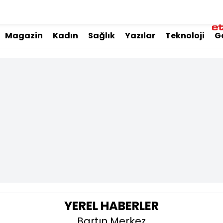
Magazin
Kadın
Sağlık
Yazılar
Teknoloji
G
YEREL HABERLER
Bartın Merkez