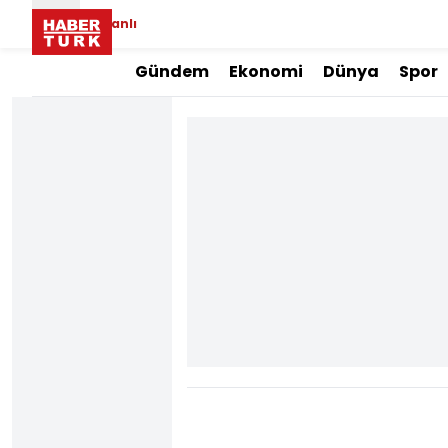
Canlı
Gündem
Ekonomi
Dünya
Spor