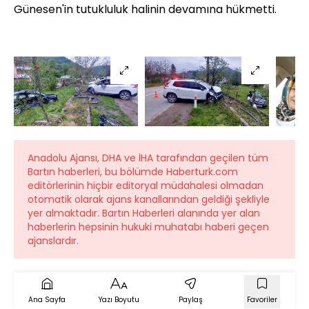
Günesen'in tutukluluk halinin devamına hükmetti.
Anadolu Ajansı, DHA ve İHA tarafından geçilen tüm
Bartın haberleri, bu bölümde Haberturk.com
editörlerinin hiçbir editoryal müdahalesi olmadan
otomatik olarak ajans kanallarından geldiği şekliyle
yer almaktadır. Bartın Haberleri alanında yer alan
haberlerin hepsinin hukuki muhatabı haberi geçen
ajanslardır.
Ana Sayfa
Yazı Boyutu
Paylaş
Favoriler