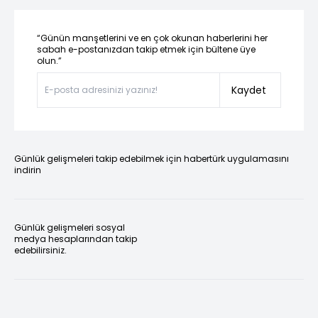
“Günün manşetlerini ve en çok okunan haberlerini her
sabah e-postanızdan takip etmek için bültene üye
olun.”
Kaydet
Günlük gelişmeleri takip edebilmek için habertürk uygulamasını
indirin
Günlük gelişmeleri sosyal
medya hesaplarından takip
edebilirsiniz.