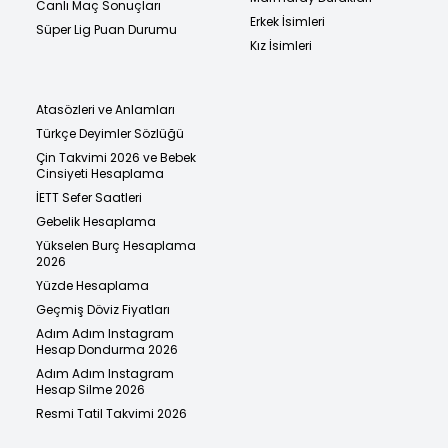
Canlı Maç Sonuçları
Erkek İsimleri
Süper Lig Puan Durumu
Kız İsimleri
Atasözleri ve Anlamları
Türkçe Deyimler Sözlüğü
Çin Takvimi 2026 ve Bebek
Cinsiyeti Hesaplama
İETT Sefer Saatleri
Gebelik Hesaplama
Yükselen Burç Hesaplama
2026
Yüzde Hesaplama
Geçmiş Döviz Fiyatları
Adım Adım Instagram
Hesap Dondurma 2026
Adım Adım Instagram
Hesap Silme 2026
Resmi Tatil Takvimi 2026