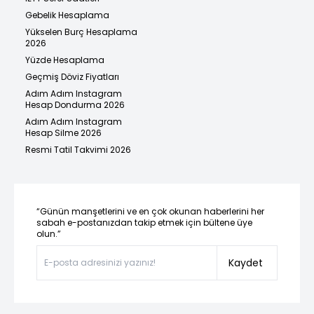
Gebelik Hesaplama
Yükselen Burç Hesaplama
2026
Yüzde Hesaplama
Geçmiş Döviz Fiyatları
Adım Adım Instagram
Hesap Dondurma 2026
Adım Adım Instagram
Hesap Silme 2026
Resmi Tatil Takvimi 2026
“Günün manşetlerini ve en çok okunan haberlerini her
sabah e-postanızdan takip etmek için bültene üye
olun.”
Kaydet