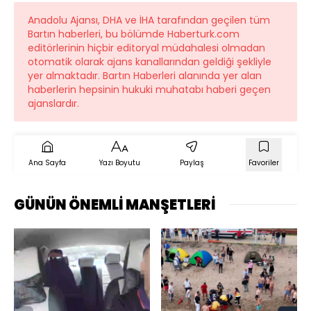
Anadolu Ajansı, DHA ve İHA tarafından geçilen tüm
Bartın haberleri, bu bölümde Haberturk.com
editörlerinin hiçbir editoryal müdahalesi olmadan
otomatik olarak ajans kanallarından geldiği şekliyle
yer almaktadır. Bartın Haberleri alanında yer alan
haberlerin hepsinin hukuki muhatabı haberi geçen
ajanslardır.
Ana Sayfa
Yazı Boyutu
Paylaş
Favoriler
GÜNÜN ÖNEMLİ MANŞETLERİ