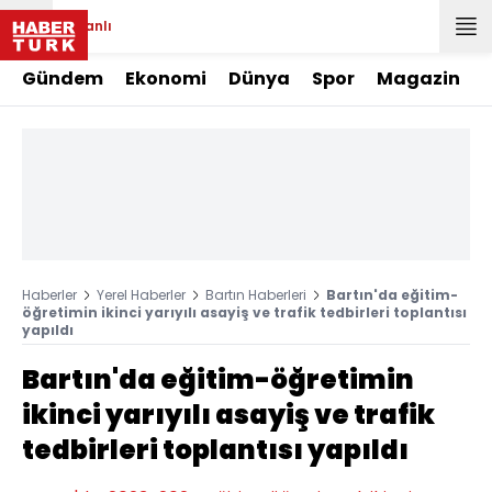
Canlı
Gündem
Ekonomi
Dünya
Spor
Magazin
Haberler
Yerel Haberler
Bartın Haberleri
Bartın'da eğitim-
öğretimin ikinci yarıyılı asayiş ve trafik tedbirleri toplantısı
yapıldı
Bartın'da eğitim-öğretimin
ikinci yarıyılı asayiş ve trafik
tedbirleri toplantısı yapıldı