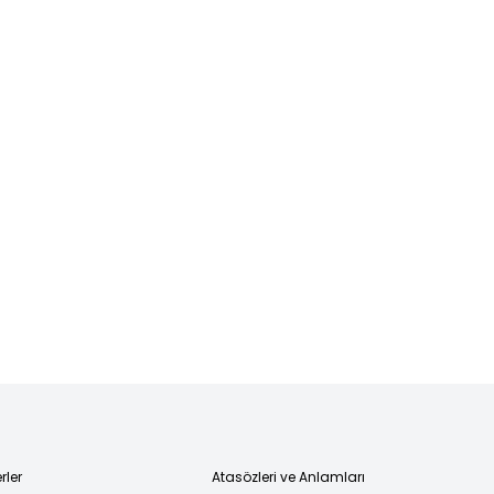
rler
Atasözleri ve Anlamları