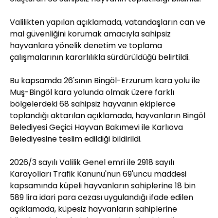
Valilikten yapılan açıklamada, vatandaşların can ve
mal güvenliğini korumak amacıyla sahipsiz
hayvanlara yönelik denetim ve toplama
çalışmalarının kararlılıkla sürdürüldüğü belirtildi.
Bu kapsamda 26'sının Bingöl-Erzurum kara yolu ile
Muş-Bingöl kara yolunda olmak üzere farklı
bölgelerdeki 68 sahipsiz hayvanın ekiplerce
toplandığı aktarılan açıklamada, hayvanların Bingöl
Belediyesi Geçici Hayvan Bakımevi ile Karlıova
Belediyesine teslim edildiği bildirildi.
2026/3 sayılı Valilik Genel emri ile 2918 sayılı
Karayolları Trafik Kanunu'nun 69'uncu maddesi
kapsamında küpeli hayvanların sahiplerine 18 bin
589 lira idari para cezası uygulandığı ifade edilen
açıklamada, küpesiz hayvanların sahiplerine