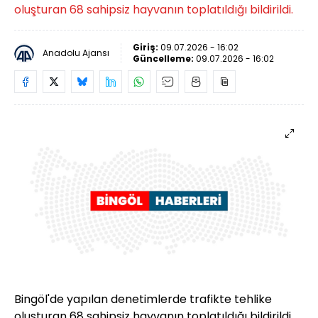
oluşturan 68 sahipsiz hayvanın toplatıldığı bildirildi.
Giriş:
09.07.2026 - 16:02
Anadolu Ajansı
Güncelleme:
09.07.2026 - 16:02
Bingöl'de yapılan denetimlerde trafikte tehlike
oluşturan 68 sahipsiz hayvanın toplatıldığı bildirildi.