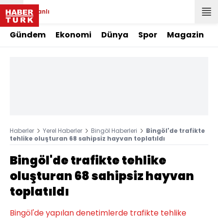
Canlı
Gündem
Ekonomi
Dünya
Spor
Magazin
Haberler
Yerel Haberler
Bingöl Haberleri
Bingöl'de trafikte
tehlike oluşturan 68 sahipsiz hayvan toplatıldı
Bingöl'de trafikte tehlike
oluşturan 68 sahipsiz hayvan
toplatıldı
Bingöl'de yapılan denetimlerde trafikte tehlike