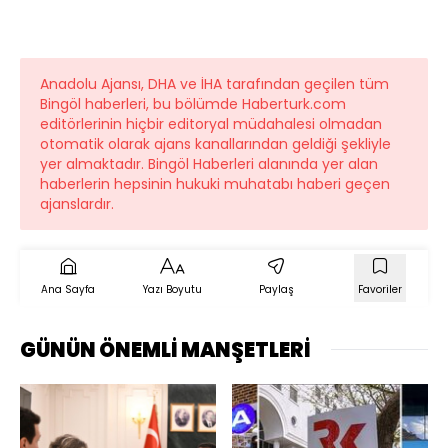
Anadolu Ajansı, DHA ve İHA tarafından geçilen tüm
Bingöl haberleri, bu bölümde Haberturk.com
editörlerinin hiçbir editoryal müdahalesi olmadan
otomatik olarak ajans kanallarından geldiği şekliyle
yer almaktadır. Bingöl Haberleri alanında yer alan
haberlerin hepsinin hukuki muhatabı haberi geçen
ajanslardır.
Ana Sayfa
Yazı Boyutu
Paylaş
Favoriler
GÜNÜN ÖNEMLİ MANŞETLERİ