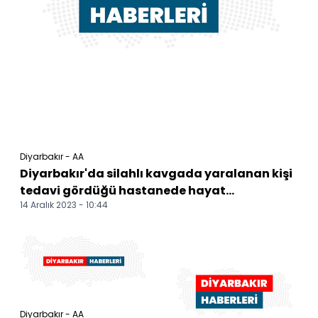
Diyarbakır - AA
Diyarbakır'da silahlı kavgada yaralanan kişi
tedavi gördüğü hastanede hayat...
14 Aralık 2023 - 10:44
Diyarbakır - AA