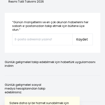
Resmi Tatil Takvimi 2026
“Günün manşetlerini ve en çok okunan haberlerini her
sabah e-postanızdan takip etmek için bültene üye
olun.”
Kaydet
Günlük gelişmeleri takip edebilmek için habertürk uygulamasını
indirin
Günlük gelişmeleri sosyal
medya hesaplarından takip
edebilirsiniz.
Sizlere daha iyi bir hizmet sunabilmek için