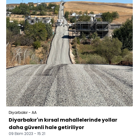
Diyarbakır - AA
Diyarbakır'ın kırsal mahallelerinde yollar
daha güvenli hale getiriliyor
09 Ekim 2023 - 15:21