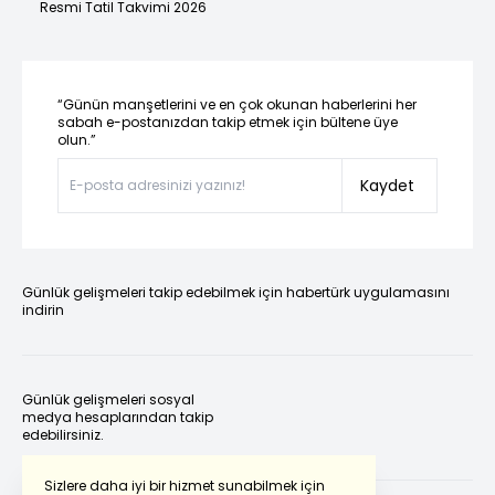
Resmi Tatil Takvimi 2026
“Günün manşetlerini ve en çok okunan haberlerini her
sabah e-postanızdan takip etmek için bültene üye
olun.”
Kaydet
Günlük gelişmeleri takip edebilmek için habertürk uygulamasını
indirin
Günlük gelişmeleri sosyal
medya hesaplarından takip
edebilirsiniz.
Sizlere daha iyi bir hizmet sunabilmek için