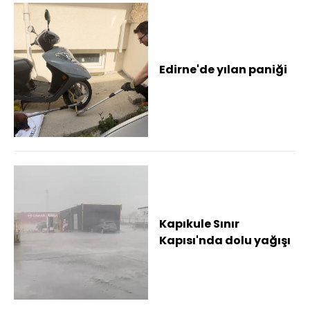
Edirne'de yılan paniği
Kapıkule Sınır
Kapısı'nda dolu yağışı