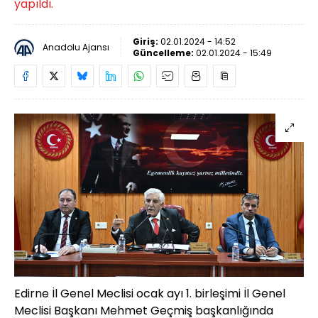
yapıldı.
Giriş:
02.01.2024 - 14:52
Anadolu Ajansı
Güncelleme:
02.01.2024 - 15:49
Edirne İl Genel Meclisi ocak ayı 1. birleşimi İl Genel
Meclisi Başkanı Mehmet Geçmiş başkanlığında