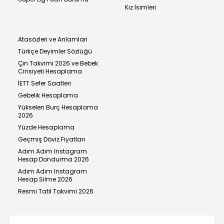
Kız İsimleri
Atasözleri ve Anlamları
Türkçe Deyimler Sözlüğü
Çin Takvimi 2026 ve Bebek
Cinsiyeti Hesaplama
İETT Sefer Saatleri
Gebelik Hesaplama
Yükselen Burç Hesaplama
2026
Yüzde Hesaplama
Geçmiş Döviz Fiyatları
Adım Adım Instagram
Hesap Dondurma 2026
Adım Adım Instagram
Hesap Silme 2026
Resmi Tatil Takvimi 2026