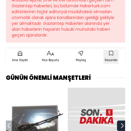
Gaziantep haberleri, bu bölümde Haberturk.com
editörlerinin hiçbir editoryal müdahalesi olmadan
otomatik olarak ajans kanallarından geldiği şekliyle
yer almaktadır. Gaziantep Haberleri alanında yer
alan haberlerin hepsinin hukuki muhatabı haberi
geçen ajanslardır.
Ana Sayfa
Yazı Boyutu
Paylaş
Favoriler
GÜNÜN ÖNEMLİ MANŞETLERİ