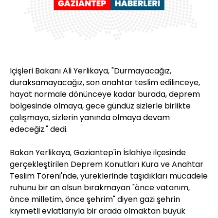
İçişleri Bakanı Ali Yerlikaya, "Durmayacağız,
duraksamayacağız, son anahtar teslim edilinceye,
hayat normale dönünceye kadar burada, deprem
bölgesinde olmaya, gece gündüz sizlerle birlikte
çalışmaya, sizlerin yanında olmaya devam
edeceğiz." dedi.
Bakan Yerlikaya, Gaziantep'in İslahiye ilçesinde
gerçekleştirilen Deprem Konutları Kura ve Anahtar
Teslim Töreni'nde, yüreklerinde taşıdıkları mücadele
ruhunu bir an olsun bırakmayan "önce vatanım,
önce milletim, önce şehrim" diyen gazi şehrin
kıymetli evlatlarıyla bir arada olmaktan büyük