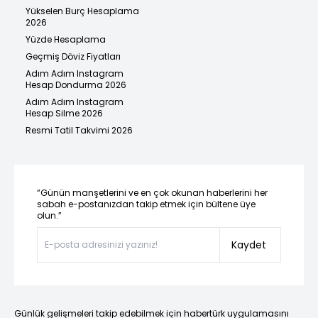
Yükselen Burç Hesaplama
2026
Yüzde Hesaplama
Geçmiş Döviz Fiyatları
Adım Adım Instagram
Hesap Dondurma 2026
Adım Adım Instagram
Hesap Silme 2026
Resmi Tatil Takvimi 2026
“Günün manşetlerini ve en çok okunan haberlerini her
sabah e-postanızdan takip etmek için bültene üye
olun.”
Kaydet
Günlük gelişmeleri takip edebilmek için habertürk uygulamasını