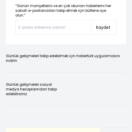
“Günün manşetlerini ve en çok okunan haberlerini her
sabah e-postanızdan takip etmek için bültene üye
olun.”
Kaydet
Günlük gelişmeleri takip edebilmek için habertürk uygulamasını
indirin
Günlük gelişmeleri sosyal
medya hesaplarından takip
edebilirsiniz.