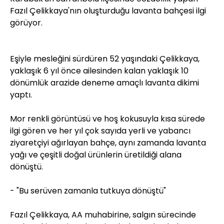
Fazıl Çelikkaya'nın oluşturduğu lavanta bahçesi ilgi
görüyor.
Eşiyle mesleğini sürdüren 52 yaşındaki Çelikkaya,
yaklaşık 6 yıl önce ailesinden kalan yaklaşık 10
dönümlük arazide deneme amaçlı lavanta dikimi
yaptı.
Mor renkli görüntüsü ve hoş kokusuyla kısa sürede
ilgi gören ve her yıl çok sayıda yerli ve yabancı
ziyaretçiyi ağırlayan bahçe, aynı zamanda lavanta
yağı ve çeşitli doğal ürünlerin üretildiği alana
dönüştü.
- "Bu serüven zamanla tutkuya dönüştü"
Fazıl Çelikkaya, AA muhabirine, salgın sürecinde