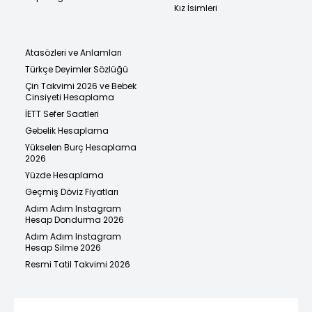
Kız İsimleri
Atasözleri ve Anlamları
Türkçe Deyimler Sözlüğü
Çin Takvimi 2026 ve Bebek
Cinsiyeti Hesaplama
İETT Sefer Saatleri
Gebelik Hesaplama
Yükselen Burç Hesaplama
2026
Yüzde Hesaplama
Geçmiş Döviz Fiyatları
Adım Adım Instagram
Hesap Dondurma 2026
Adım Adım Instagram
Hesap Silme 2026
Resmi Tatil Takvimi 2026