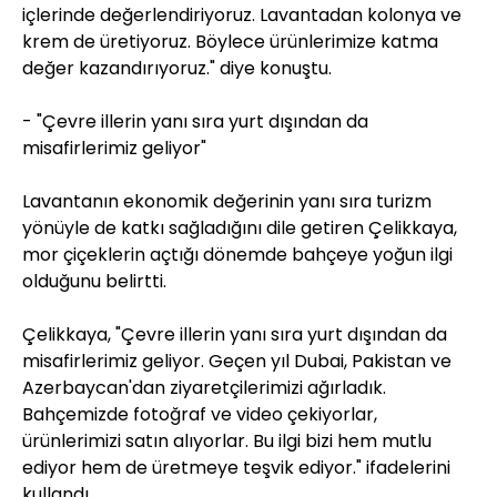
içlerinde değerlendiriyoruz. Lavantadan kolonya ve
krem de üretiyoruz. Böylece ürünlerimize katma
değer kazandırıyoruz." diye konuştu.
- "Çevre illerin yanı sıra yurt dışından da
misafirlerimiz geliyor"
Lavantanın ekonomik değerinin yanı sıra turizm
yönüyle de katkı sağladığını dile getiren Çelikkaya,
mor çiçeklerin açtığı dönemde bahçeye yoğun ilgi
olduğunu belirtti.
Çelikkaya, "Çevre illerin yanı sıra yurt dışından da
misafirlerimiz geliyor. Geçen yıl Dubai, Pakistan ve
Azerbaycan'dan ziyaretçilerimizi ağırladık.
Bahçemizde fotoğraf ve video çekiyorlar,
ürünlerimizi satın alıyorlar. Bu ilgi bizi hem mutlu
ediyor hem de üretmeye teşvik ediyor." ifadelerini
kullandı.