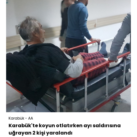
Karabük - AA
Karabük'te koyun otlatırken ayı saldırısına
uğrayan 2 kişi yaralandı