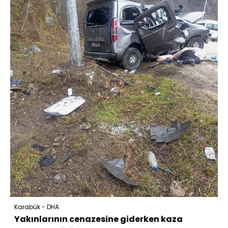
Karabük - DHA
Yakınlarının cenazesine giderken kaza