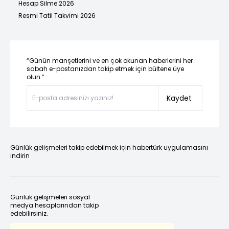
Hesap Silme 2026
Resmi Tatil Takvimi 2026
“Günün manşetlerini ve en çok okunan haberlerini her
sabah e-postanızdan takip etmek için bültene üye
olun.”
Kaydet
Günlük gelişmeleri takip edebilmek için habertürk uygulamasını
indirin
Günlük gelişmeleri sosyal
medya hesaplarından takip
edebilirsiniz.