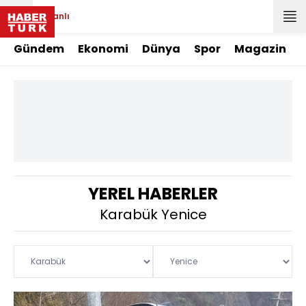
Canlı
Gündem
Ekonomi
Dünya
Spor
Magazin
YEREL HABERLER
Karabük Yenice