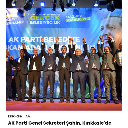
Kırıkkale - AA
AK Parti Genel Sekreteri Şahin, Kırıkkale'de