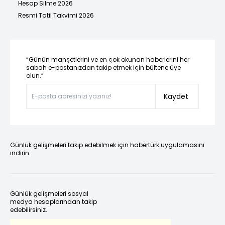
Hesap Silme 2026
Resmi Tatil Takvimi 2026
“Günün manşetlerini ve en çok okunan haberlerini her
sabah e-postanızdan takip etmek için bültene üye
olun.”
Kaydet
Günlük gelişmeleri takip edebilmek için habertürk uygulamasını
indirin
Günlük gelişmeleri sosyal
medya hesaplarından takip
edebilirsiniz.