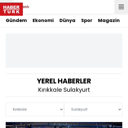
Canlı
Gündem
Ekonomi
Dünya
Spor
Magazin
YEREL HABERLER
Kırıkkale Sulakyurt