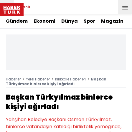
Canlı
Gündem
Ekonomi
Dünya
Spor
Magazin
Haberler
Yerel Haberler
Kırıkkale Haberleri
Başkan
Türkyılmaz binlerce kişiyi ağırladı
Başkan Türkyılmaz binlerce
kişiyi ağırladı
Yahşihan Belediye Başkanı Osman Türkyılmaz,
binlerce vatandaşın katıldığı birliktelik yemeğinde,