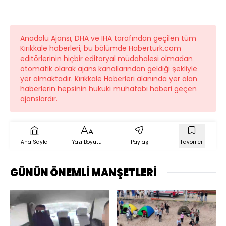
Anadolu Ajansı, DHA ve İHA tarafından geçilen tüm
Kırıkkale haberleri, bu bölümde Haberturk.com
editörlerinin hiçbir editoryal müdahalesi olmadan
otomatik olarak ajans kanallarından geldiği şekliyle
yer almaktadır. Kırıkkale Haberleri alanında yer alan
haberlerin hepsinin hukuki muhatabı haberi geçen
ajanslardır.
Ana Sayfa
Yazı Boyutu
Paylaş
Favoriler
GÜNÜN ÖNEMLİ MANŞETLERİ