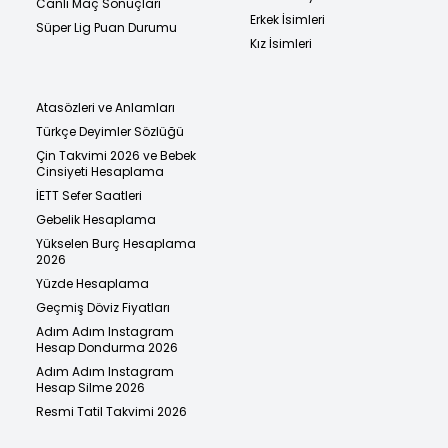
Canlı Maç Sonuçları
Erkek İsimleri
Süper Lig Puan Durumu
Kız İsimleri
Atasözleri ve Anlamları
Türkçe Deyimler Sözlüğü
Çin Takvimi 2026 ve Bebek
Cinsiyeti Hesaplama
İETT Sefer Saatleri
Gebelik Hesaplama
Yükselen Burç Hesaplama
2026
Yüzde Hesaplama
Geçmiş Döviz Fiyatları
Adım Adım Instagram
Hesap Dondurma 2026
Adım Adım Instagram
Hesap Silme 2026
Resmi Tatil Takvimi 2026