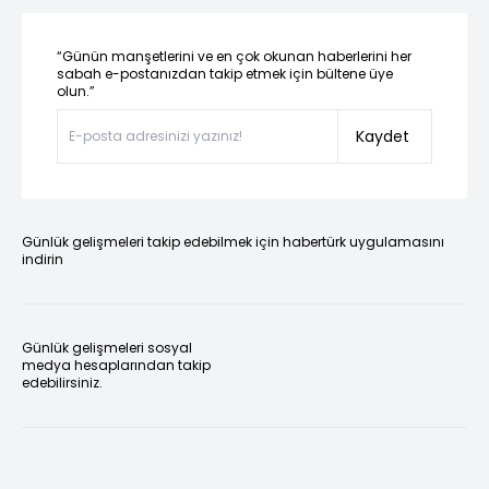
“Günün manşetlerini ve en çok okunan haberlerini her
sabah e-postanızdan takip etmek için bültene üye
olun.”
Kaydet
Günlük gelişmeleri takip edebilmek için habertürk uygulamasını
indirin
Günlük gelişmeleri sosyal
medya hesaplarından takip
edebilirsiniz.