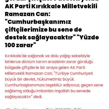
AK Parti Kırıkkale Milletvekili
Ramazan Can:
"Cumhurbaşkanımız
çiftçilerimize bu sene de
destek sağlayacaktır" "Yüzde
100 zarar"
Kırıkkale'de sağanak ve dolu yağışı sebebiyle
binlerce dönüm tarım arazisinin zarar gördüğü
bölgede çiftçilerle bir araya gelen AK Parti
Milletvekili Ramazan Can, "Türkiye Cumhuriyeti
büyük bir devlet, hükümetimiz büyük.
Cumhurbaşkanımıza teşekkür ediyoruz, geçen sene
sağlamış olduğu imkanları inşallah bu senede
sağlayacaktır" dedi.