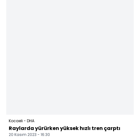
Kocaeli - DHA
Raylarda yürürken yüksek hızlı tren çarptı
20 Kasım 2023 - 16:30