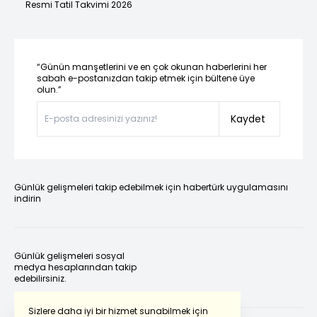
Resmi Tatil Takvimi 2026
“Günün manşetlerini ve en çok okunan haberlerini her
sabah e-postanızdan takip etmek için bültene üye
olun.”
Kaydet
Günlük gelişmeleri takip edebilmek için habertürk uygulamasını
indirin
Günlük gelişmeleri sosyal
medya hesaplarından takip
edebilirsiniz.
Sizlere daha iyi bir hizmet sunabilmek için