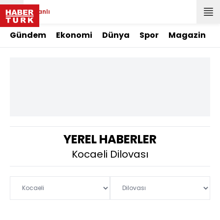
Canlı
Gündem
Ekonomi
Dünya
Spor
Magazin
YEREL HABERLER
Kocaeli Dilovası