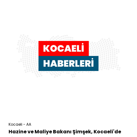
Kocaeli - AA
Hazine ve Maliye Bakanı Şimşek, Kocaeli'de