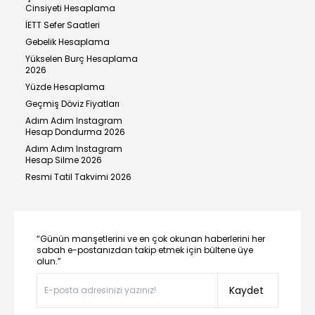
Cinsiyeti Hesaplama
İETT Sefer Saatleri
Gebelik Hesaplama
Yükselen Burç Hesaplama
2026
Yüzde Hesaplama
Geçmiş Döviz Fiyatları
Adım Adım Instagram
Hesap Dondurma 2026
Adım Adım Instagram
Hesap Silme 2026
Resmi Tatil Takvimi 2026
“Günün manşetlerini ve en çok okunan haberlerini her
sabah e-postanızdan takip etmek için bültene üye
olun.”
Kaydet