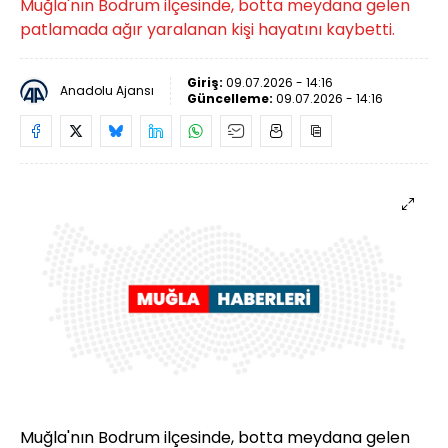
Muğla'nın Bodrum ilçesinde, botta meydana gelen
patlamada ağır yaralanan kişi hayatını kaybetti.
Giriş:
09.07.2026 - 14:16
Anadolu Ajansı
Güncelleme:
09.07.2026 - 14:16
Muğla'nın Bodrum ilçesinde, botta meydana gelen