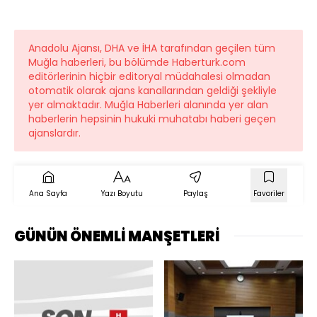
Anadolu Ajansı, DHA ve İHA tarafından geçilen tüm
Muğla haberleri, bu bölümde Haberturk.com
editörlerinin hiçbir editoryal müdahalesi olmadan
otomatik olarak ajans kanallarından geldiği şekliyle
yer almaktadır. Muğla Haberleri alanında yer alan
haberlerin hepsinin hukuki muhatabı haberi geçen
ajanslardır.
Ana Sayfa
Yazı Boyutu
Paylaş
Favoriler
GÜNÜN ÖNEMLİ MANŞETLERİ