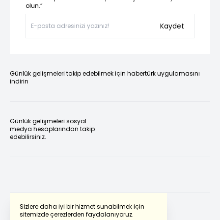
olun.”
Kaydet
Günlük gelişmeleri takip edebilmek için habertürk uygulamasını
indirin
Günlük gelişmeleri sosyal
medya hesaplarından takip
edebilirsiniz.
Sizlere daha iyi bir hizmet sunabilmek için
sitemizde çerezlerden faydalanıyoruz.