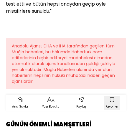
test etti ve bütün hepsi onaydan geçip öyle
misafirlere sunuldu."
Anadolu Ajansı, DHA ve İHA tarafından geçilen tüm
Muğla haberleri, bu bölümde Haberturk.com
editörlerinin hiçbir editoryal müdahalesi olmadan
otomatik olarak ajans kanallarından geldiği şekliyle
yer almaktadır. Muğla Haberleri alanında yer alan
haberlerin hepsinin hukuki muhatabı haberi geçen
ajanslardır.
Ana Sayfa
Yazı Boyutu
Paylaş
Favoriler
GÜNÜN ÖNEMLİ MANŞETLERİ