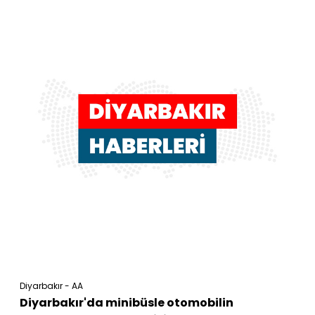
Diyarbakır - AA
Diyarbakır'da minibüsle otomobilin