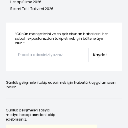
Hesap Silme 2026
Resmi Tatil Takvimi 2026
“Günün manşetlerini ve en çok okunan haberlerini her
sabah e-postanızdan takip etmek için bültene üye
olun.”
Kaydet
Günlük gelişmeleri takip edebilmek için habertürk uygulamasını
indirin
Günlük gelişmeleri sosyal
medya hesaplarından takip
edebilirsiniz.