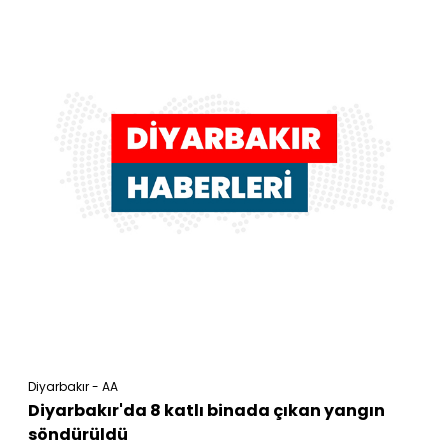
Diyarbakır - AA
Diyarbakır'da 8 katlı binada çıkan yangın
söndürüldü