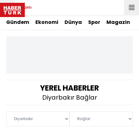
Canlı
Gündem
Ekonomi
Dünya
Spor
Magazin
YEREL HABERLER
Diyarbakır Bağlar