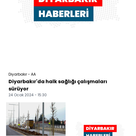
Diyarbakır - AA
Diyarbakır'da halk sağlığı çalışmaları
sürüyor
24 Ocak 2024 - 15:30