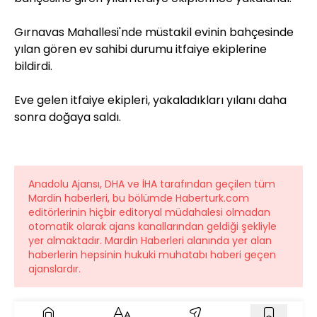
Gırnavas Mahallesi'nde müstakil evinin bahçesinde
yılan gören ev sahibi durumu itfaiye ekiplerine
bildirdi.
Eve gelen itfaiye ekipleri, yakaladıkları yılanı daha
sonra doğaya saldı.
Anadolu Ajansı, DHA ve İHA tarafından geçilen tüm
Mardin haberleri, bu bölümde Haberturk.com
editörlerinin hiçbir editoryal müdahalesi olmadan
otomatik olarak ajans kanallarından geldiği şekliyle
yer almaktadır. Mardin Haberleri alanında yer alan
haberlerin hepsinin hukuki muhatabı haberi geçen
ajanslardır.