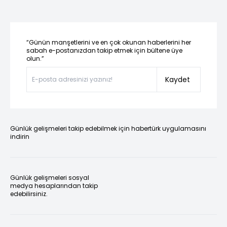
“Günün manşetlerini ve en çok okunan haberlerini her
sabah e-postanızdan takip etmek için bültene üye
olun.”
Kaydet
Günlük gelişmeleri takip edebilmek için habertürk uygulamasını
indirin
Günlük gelişmeleri sosyal
medya hesaplarından takip
edebilirsiniz.