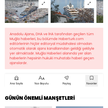
Anadolu Ajansı, DHA ve İHA tarafından geçilen tüm
Muğla haberleri, bu bölümde Haberturk.com
editörlerinin hiçbir editoryal müdahalesi olmadan
otomatik olarak ajans kanallarından geldiği şekliyle
yer almaktadır. Muğla Haberleri alanında yer alan
haberlerin hepsinin hukuki muhatabı haberi geçen
ajanslardır.
Ana Sayfa
Yazı Boyutu
Paylaş
Favoriler
GÜNÜN ÖNEMLİ MANŞETLERİ