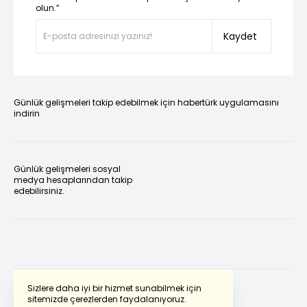
olun.”
Kaydet
Günlük gelişmeleri takip edebilmek için habertürk uygulamasını
indirin
Günlük gelişmeleri sosyal
medya hesaplarından takip
edebilirsiniz.
Sizlere daha iyi bir hizmet sunabilmek için
sitemizde çerezlerden faydalanıyoruz.