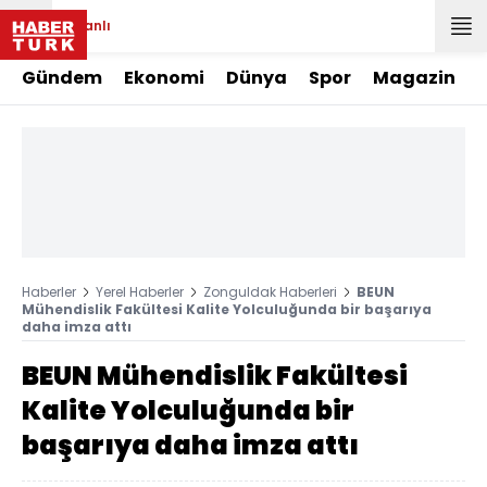
Canlı
Gündem
Ekonomi
Dünya
Spor
Magazin
Haberler
Yerel Haberler
Zonguldak Haberleri
BEUN
Mühendislik Fakültesi Kalite Yolculuğunda bir başarıya
daha imza attı
BEUN Mühendislik Fakültesi
Kalite Yolculuğunda bir
başarıya daha imza attı