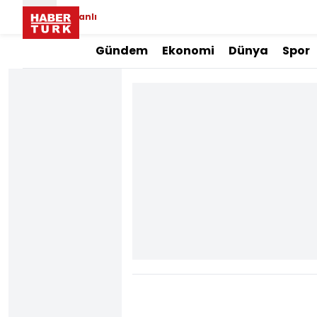
Canlı
Gündem
Ekonomi
Dünya
Spor