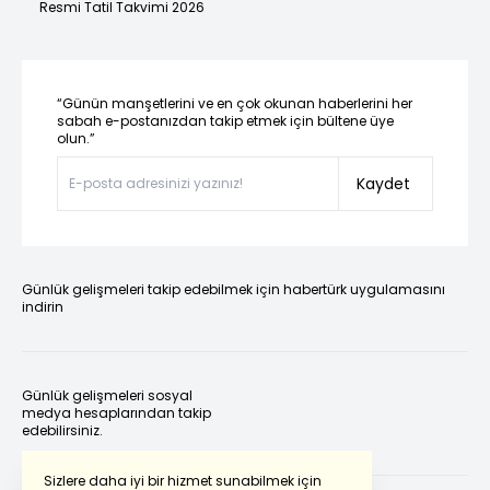
Resmi Tatil Takvimi 2026
“Günün manşetlerini ve en çok okunan haberlerini her
sabah e-postanızdan takip etmek için bültene üye
olun.”
Kaydet
Günlük gelişmeleri takip edebilmek için habertürk uygulamasını
indirin
Günlük gelişmeleri sosyal
medya hesaplarından takip
edebilirsiniz.
Sizlere daha iyi bir hizmet sunabilmek için