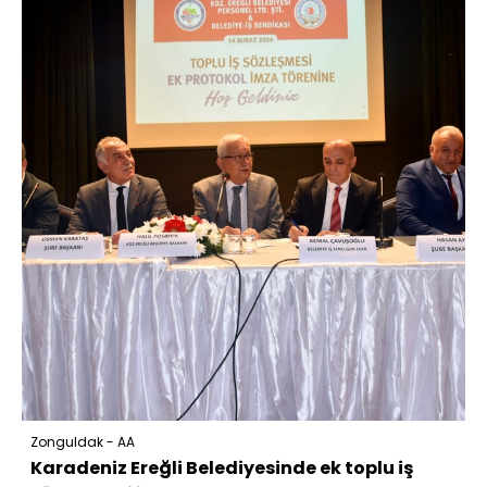
Zonguldak - AA
Karadeniz Ereğli Belediyesinde ek toplu iş