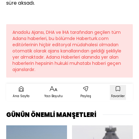
süre aksadı.
Anadolu Ajansı, DHA ve İHA tarafından geçilen tüm
Adana haberleri, bu bölümde Haberturk.com
editörlerinin hiçbir editoryal müdahalesi olmadan
otomatik olarak ajans kanallarından geldiği şekliyle
yer almaktadır. Adana Haberleri alanında yer alan
haberlerin hepsinin hukuki muhatabı haberi geçen
ajanslardır.
Ana Sayfa
Yazı Boyutu
Paylaş
Favoriler
GÜNÜN ÖNEMLİ MANŞETLERİ