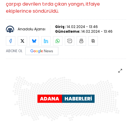
çarpıp devrilen tırda çıkan yangın, itfaiye
ekiplerince söndürüldü.
Giriş:
14.02.2024 - 13:46
Anadolu Ajansı
Güncelleme:
14.02.2024 - 13:46
ABONE OL