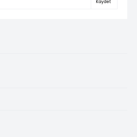
Kaydet