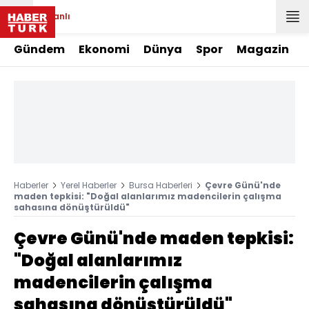
Canlı
Gündem
Ekonomi
Dünya
Spor
Magazin
Haberler
Yerel Haberler
Bursa Haberleri
Çevre Günü'nde
maden tepkisi: "Doğal alanlarımız madencilerin çalışma
sahasına dönüştürüldü"
Çevre Günü'nde maden tepkisi:
"Doğal alanlarımız
madencilerin çalışma
sahasına dönüştürüldü"