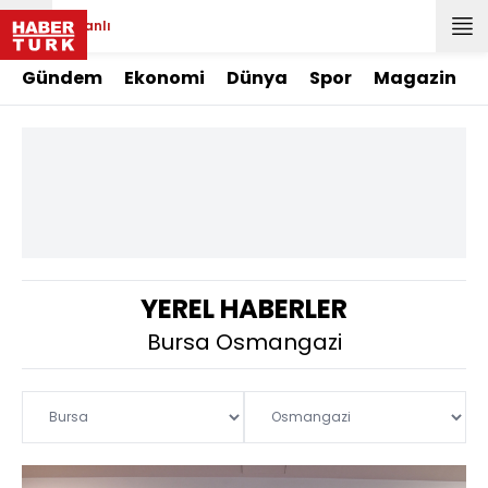
Canlı
Gündem
Ekonomi
Dünya
Spor
Magazin
YEREL HABERLER
Bursa Osmangazi