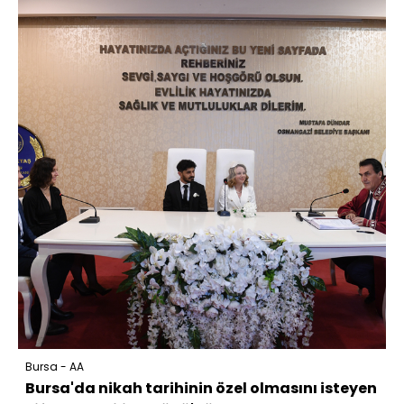
Bursa - AA
Bursa'da nikah tarihinin özel olmasını isteyen