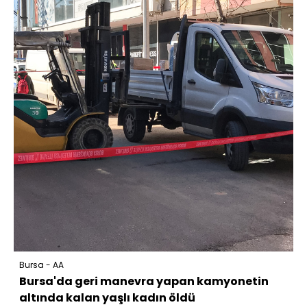
Bursa - AA
Bursa'da geri manevra yapan kamyonetin
altında kalan yaşlı kadın öldü