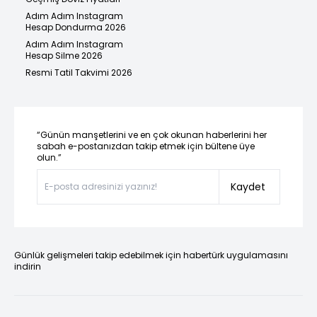
Adım Adım Instagram
Hesap Dondurma 2026
Adım Adım Instagram
Hesap Silme 2026
Resmi Tatil Takvimi 2026
“Günün manşetlerini ve en çok okunan haberlerini her
sabah e-postanızdan takip etmek için bültene üye
olun.”
Kaydet
Günlük gelişmeleri takip edebilmek için habertürk uygulamasını
indirin