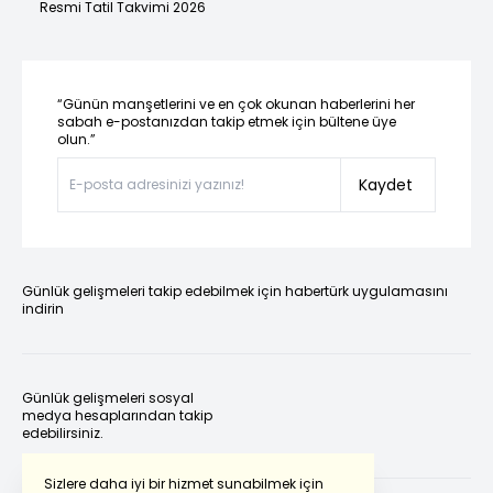
Resmi Tatil Takvimi 2026
“Günün manşetlerini ve en çok okunan haberlerini her
sabah e-postanızdan takip etmek için bültene üye
olun.”
Kaydet
Günlük gelişmeleri takip edebilmek için habertürk uygulamasını
indirin
Günlük gelişmeleri sosyal
medya hesaplarından takip
edebilirsiniz.
Sizlere daha iyi bir hizmet sunabilmek için