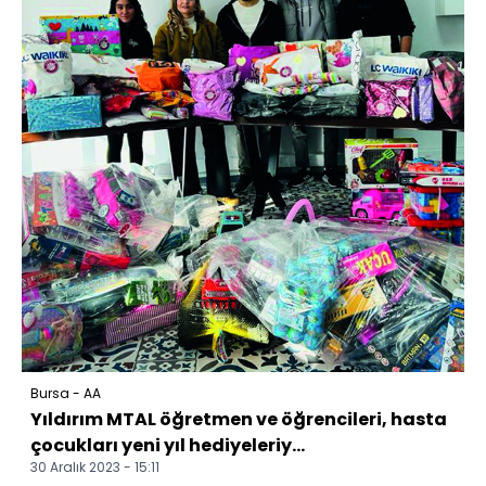
Bursa - AA
Yıldırım MTAL öğretmen ve öğrencileri, hasta
çocukları yeni yıl hediyeleriy...
30 Aralık 2023 - 15:11