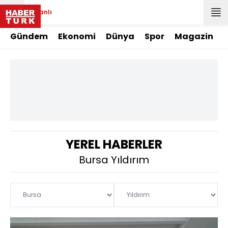
Canlı
Gündem
Ekonomi
Dünya
Spor
Magazin
YEREL HABERLER
Bursa Yıldırım