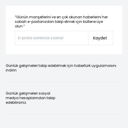
“Günün manşetlerini ve en çok okunan haberlerini her
sabah e-postanızdan takip etmek için bültene üye
olun.”
Kaydet
Günlük gelişmeleri takip edebilmek için habertürk uygulamasını
indirin
Günlük gelişmeleri sosyal
medya hesaplarından takip
edebilirsiniz.