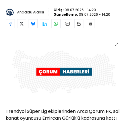
Giriş:
08.07.2026 - 14:20
Anadolu Ajansı
Güncelleme:
08.07.2026 - 14:20
Trendyol Süper Lig ekiplerinden Arca Çorum FK, sol
kanat oyuncusu Emircan Gürlük'ü kadrosuna kattı.