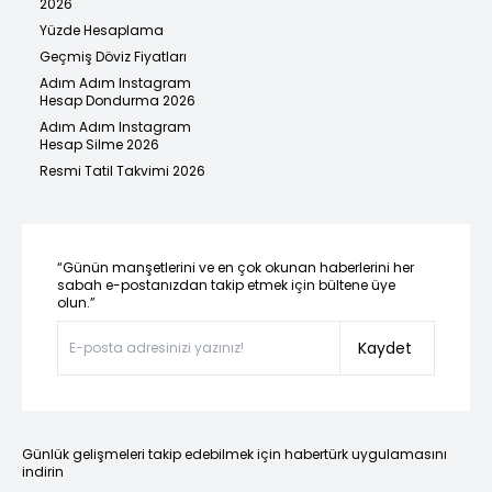
2026
Yüzde Hesaplama
Geçmiş Döviz Fiyatları
Adım Adım Instagram
Hesap Dondurma 2026
Adım Adım Instagram
Hesap Silme 2026
Resmi Tatil Takvimi 2026
“Günün manşetlerini ve en çok okunan haberlerini her
sabah e-postanızdan takip etmek için bültene üye
olun.”
Kaydet
Günlük gelişmeleri takip edebilmek için habertürk uygulamasını
indirin