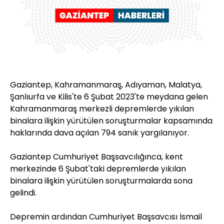
Gaziantep, Kahramanmaraş, Adıyaman, Malatya,
Şanlıurfa ve Kilis'te 6 Şubat 2023'te meydana gelen
Kahramanmaraş merkezli depremlerde yıkılan
binalara ilişkin yürütülen soruşturmalar kapsamında
haklarında dava açılan 794 sanık yargılanıyor.
Gaziantep Cumhuriyet Başsavcılığınca, kent
merkezinde 6 Şubat'taki depremlerde yıkılan
binalara ilişkin yürütülen soruşturmalarda sona
gelindi.
Depremin ardından Cumhuriyet Başsavcısı İsmail