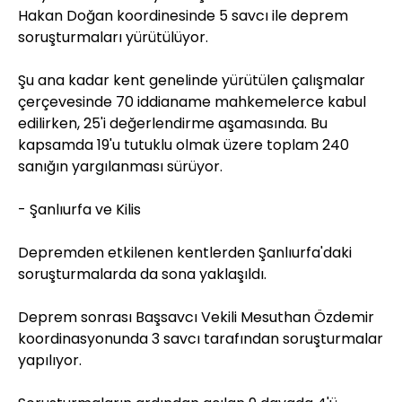
Hakan Doğan koordinesinde 5 savcı ile deprem
soruşturmaları yürütülüyor.
Şu ana kadar kent genelinde yürütülen çalışmalar
çerçevesinde 70 iddianame mahkemelerce kabul
edilirken, 25'i değerlendirme aşamasında. Bu
kapsamda 19'u tutuklu olmak üzere toplam 240
sanığın yargılanması sürüyor.
- Şanlıurfa ve Kilis
Depremden etkilenen kentlerden Şanlıurfa'daki
soruşturmalarda da sona yaklaşıldı.
Deprem sonrası Başsavcı Vekili Mesuthan Özdemir
koordinasyonunda 3 savcı tarafından soruşturmalar
yapılıyor.