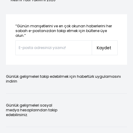
“Günün manşetlerini ve en çok okunan haberlerini her
sabah e-postanızdan takip etmek için bültene üye
olun.”
Kaydet
Günlük gelişmeleri takip edebilmek için habertürk uygulamasını
indirin
Günlük gelişmeleri sosyal
medya hesaplarından takip
edebilirsiniz.