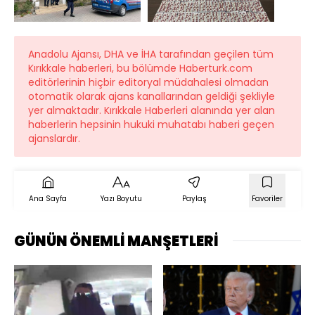
Anadolu Ajansı, DHA ve İHA tarafından geçilen tüm
Kırıkkale haberleri, bu bölümde Haberturk.com
editörlerinin hiçbir editoryal müdahalesi olmadan
otomatik olarak ajans kanallarından geldiği şekliyle
yer almaktadır. Kırıkkale Haberleri alanında yer alan
haberlerin hepsinin hukuki muhatabı haberi geçen
ajanslardır.
Ana Sayfa
Yazı Boyutu
Paylaş
Favoriler
GÜNÜN ÖNEMLİ MANŞETLERİ