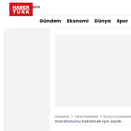
Canlı
Gündem
Ekonomi
Dünya
Spor
Haberler
Yerel Haberler
Konya Haberler
maratonunu beklemek için açıldı