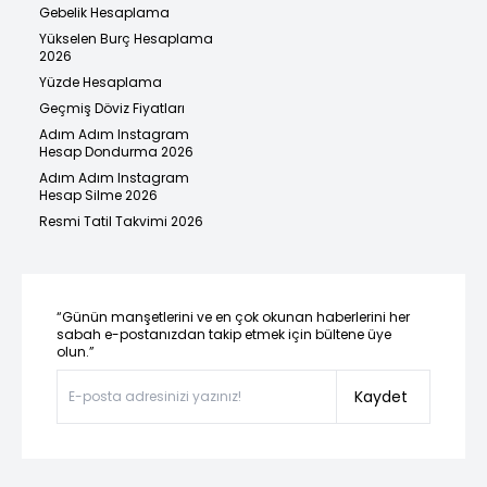
Gebelik Hesaplama
Yükselen Burç Hesaplama
2026
Yüzde Hesaplama
Geçmiş Döviz Fiyatları
Adım Adım Instagram
Hesap Dondurma 2026
Adım Adım Instagram
Hesap Silme 2026
Resmi Tatil Takvimi 2026
“Günün manşetlerini ve en çok okunan haberlerini her
sabah e-postanızdan takip etmek için bültene üye
olun.”
Kaydet