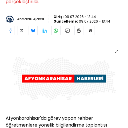
gerçekleştirildi.
Giriş:
09.07.2026 - 13:44
Anadolu Ajansı
Güncelleme:
09.07.2026 - 13:44
Afyonkarahisar'da görev yapan rehber
öğretmenlere yönelik bilgilendirme toplantısı