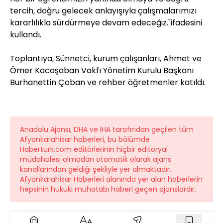
tercih, doğru gelecek anlayışıyla çalışmalarımızı
kararlılıkla sürdürmeye devam edeceğiz."ifadesini
kullandı.
Toplantıya, Sünnetci, kurum çalışanları, Ahmet ve
Ömer Kocaşaban Vakfı Yönetim Kurulu Başkanı
Burhanettin Çoban ve rehber öğretmenler katıldı.
Anadolu Ajansı, DHA ve İHA tarafından geçilen tüm
Afyonkarahisar haberleri, bu bölümde
Haberturk.com editörlerinin hiçbir editoryal
müdahalesi olmadan otomatik olarak ajans
kanallarından geldiği şekliyle yer almaktadır.
Afyonkarahisar Haberleri alanında yer alan haberlerin
hepsinin hukuki muhatabı haberi geçen ajanslardır.