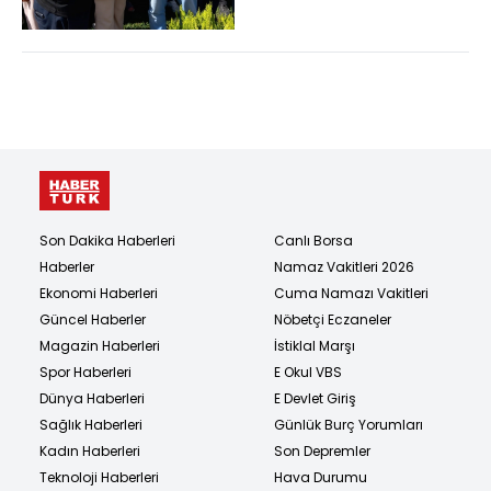
Son Dakika Haberleri
Canlı Borsa
Haberler
Namaz Vakitleri 2026
Ekonomi Haberleri
Cuma Namazı Vakitleri
Güncel Haberler
Nöbetçi Eczaneler
Magazin Haberleri
İstiklal Marşı
Spor Haberleri
E Okul VBS
Dünya Haberleri
E Devlet Giriş
Sağlık Haberleri
Günlük Burç Yorumları
Kadın Haberleri
Son Depremler
Teknoloji Haberleri
Hava Durumu