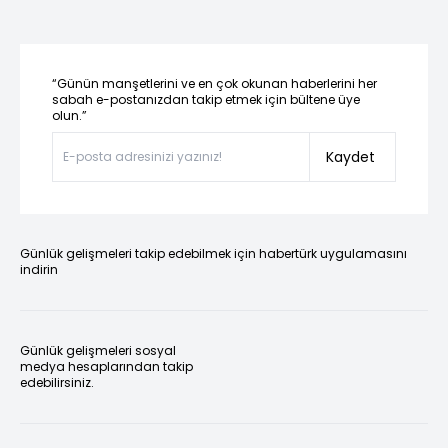
“Günün manşetlerini ve en çok okunan haberlerini her
sabah e-postanızdan takip etmek için bültene üye
olun.”
Kaydet
Günlük gelişmeleri takip edebilmek için habertürk uygulamasını
indirin
Günlük gelişmeleri sosyal
medya hesaplarından takip
edebilirsiniz.