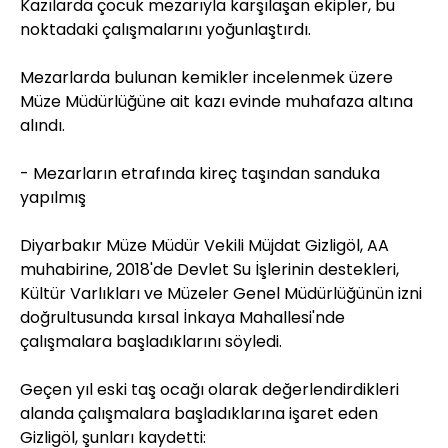
Kazılarda çocuk mezarıyla karşılaşan ekipler, bu
noktadaki çalışmalarını yoğunlaştırdı.
Mezarlarda bulunan kemikler incelenmek üzere
Müze Müdürlüğüne ait kazı evinde muhafaza altına
alındı.
- Mezarların etrafında kireç taşından sanduka
yapılmış
Diyarbakır Müze Müdür Vekili Müjdat Gizligöl, AA
muhabirine, 2018'de Devlet Su İşlerinin destekleri,
Kültür Varlıkları ve Müzeler Genel Müdürlüğünün izni
doğrultusunda kırsal İnkaya Mahallesi'nde
çalışmalara başladıklarını söyledi.
Geçen yıl eski taş ocağı olarak değerlendirdikleri
alanda çalışmalara başladıklarına işaret eden
Gizligöl, şunları kaydetti: