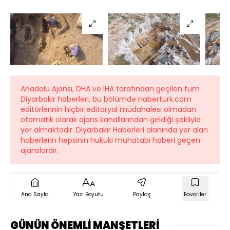
Anadolu Ajansı, DHA ve İHA tarafından geçilen tüm
Diyarbakır haberleri, bu bölümde Haberturk.com
editörlerinin hiçbir editoryal müdahalesi olmadan
otomatik olarak ajans kanallarından geldiği şekliyle
yer almaktadır. Diyarbakır Haberleri alanında yer alan
haberlerin hepsinin hukuki muhatabı haberi geçen
ajanslardır.
Ana Sayfa
Yazı Boyutu
Paylaş
Favoriler
GÜNÜN ÖNEMLİ MANŞETLERİ