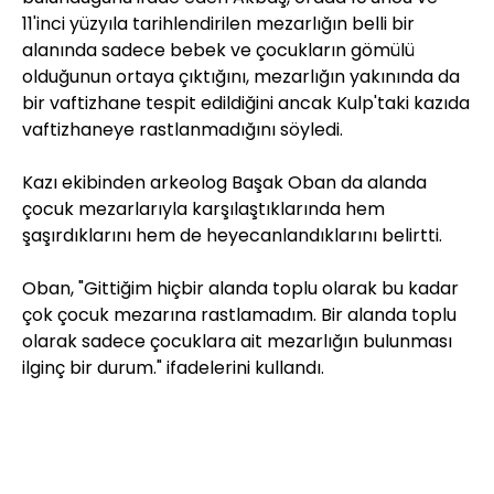
11'inci yüzyıla tarihlendirilen mezarlığın belli bir
alanında sadece bebek ve çocukların gömülü
olduğunun ortaya çıktığını, mezarlığın yakınında da
bir vaftizhane tespit edildiğini ancak Kulp'taki kazıda
vaftizhaneye rastlanmadığını söyledi.
Kazı ekibinden arkeolog Başak Oban da alanda
çocuk mezarlarıyla karşılaştıklarında hem
şaşırdıklarını hem de heyecanlandıklarını belirtti.
Oban, "Gittiğim hiçbir alanda toplu olarak bu kadar
çok çocuk mezarına rastlamadım. Bir alanda toplu
olarak sadece çocuklara ait mezarlığın bulunması
ilginç bir durum." ifadelerini kullandı.