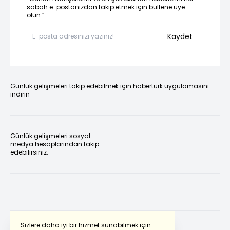
sabah e-postanızdan takip etmek için bültene üye
olun.”
Kaydet
Günlük gelişmeleri takip edebilmek için habertürk uygulamasını
indirin
Günlük gelişmeleri sosyal
medya hesaplarından takip
edebilirsiniz.
Sizlere daha iyi bir hizmet sunabilmek için