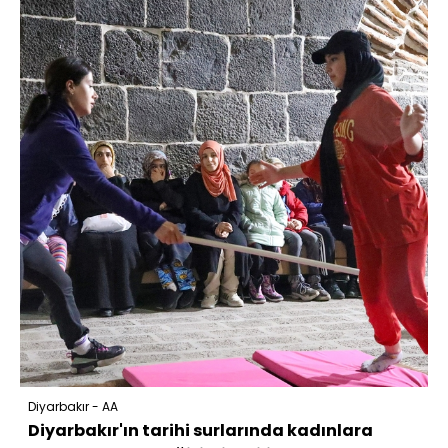
Diyarbakır - AA
Diyarbakır'ın tarihi surlarında kadınlara