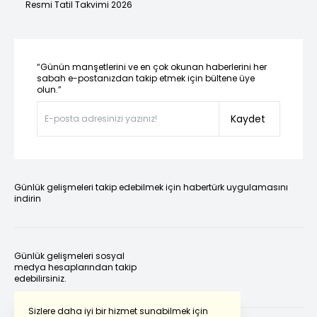
Resmi Tatil Takvimi 2026
“Günün manşetlerini ve en çok okunan haberlerini her
sabah e-postanızdan takip etmek için bültene üye
olun.”
Kaydet
Günlük gelişmeleri takip edebilmek için habertürk uygulamasını
indirin
Günlük gelişmeleri sosyal
medya hesaplarından takip
edebilirsiniz.
Sizlere daha iyi bir hizmet sunabilmek için