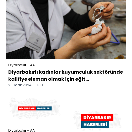
Diyarbakır - AA
Diyarbakırlı kadınlar kuyumculuk sektöründe
kalifiye eleman olmak için eğit...
21 Ocak 2024 - 11:30
Diyarbakır - AA