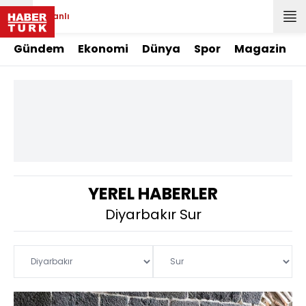
Canlı
Gündem
Ekonomi
Dünya
Spor
Magazin
YEREL HABERLER
Diyarbakır Sur