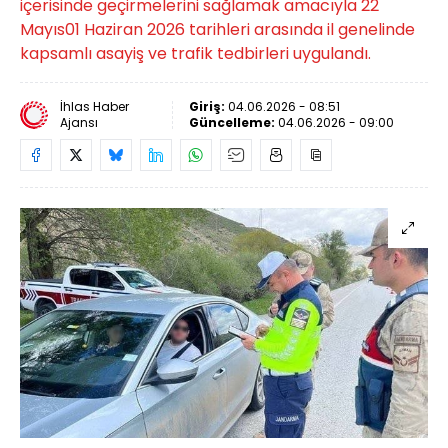
içerisinde geçirmelerini sağlamak amacıyla 22
Mayıs01 Haziran 2026 tarihleri arasında il genelinde
kapsamlı asayiş ve trafik tedbirleri uygulandı.
İhlas Haber
Giriş:
04.06.2026 - 08:51
Ajansı
Güncelleme:
04.06.2026 - 09:00