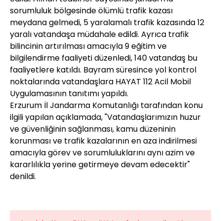
sorumluluk bölgesinde ölümlü trafik kazası
meydana gelmedi, 5 yaralamalı trafik kazasında 12
yaralı vatandaşa müdahale edildi. Ayrıca trafik
bilincinin artırılması amacıyla 9 eğitim ve
bilgilendirme faaliyeti düzenledi, 140 vatandaş bu
faaliyetlere katıldı. Bayram süresince yol kontrol
noktalarında vatandaşlara HAYAT 112 Acil Mobil
Uygulamasının tanıtımı yapıldı.
Erzurum İl Jandarma Komutanlığı tarafından konu
ilgili yapılan açıklamada, "Vatandaşlarımızın huzur
ve güvenliğinin sağlanması, kamu düzeninin
korunması ve trafik kazalarının en aza indirilmesi
amacıyla görev ve sorumluluklarını aynı azim ve
kararlılıkla yerine getirmeye devam edecektir"
denildi.