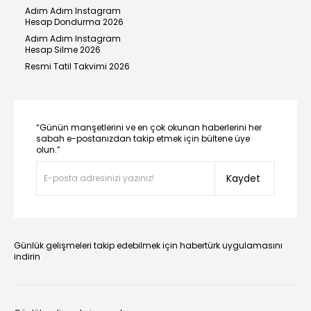
Adım Adım Instagram
Hesap Dondurma 2026
Adım Adım Instagram
Hesap Silme 2026
Resmi Tatil Takvimi 2026
“Günün manşetlerini ve en çok okunan haberlerini her
sabah e-postanızdan takip etmek için bültene üye
olun.”
Kaydet
Günlük gelişmeleri takip edebilmek için habertürk uygulamasını
indirin