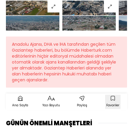
Anadolu Ajansı, DHA ve İHA tarafından geçilen tüm
Gaziantep haberleri, bu bölümde Haberturk.com
editörlerinin hiçbir editoryal müdahalesi olmadan
otomatik olarak ajans kanallarından geldiği şekliyle
yer almaktadır. Gaziantep Haberleri alanında yer
alan haberlerin hepsinin hukuki muhatabı haberi
geçen ajanslardır.
Ana Sayfa
Yazı Boyutu
Paylaş
Favoriler
GÜNÜN ÖNEMLİ MANŞETLERİ