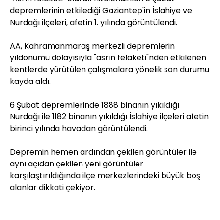
depremlerinin etkilediği Gaziantep'in İslahiye ve
Nurdağı ilçeleri, afetin 1. yılında görüntülendi.
AA, Kahramanmaraş merkezli depremlerin
yıldönümü dolayısıyla "asrın felaketi"nden etkilenen
kentlerde yürütülen çalışmalara yönelik son durumu
kayda aldı.
6 Şubat depremlerinde 1888 binanın yıkıldığı
Nurdağı ile 1182 binanın yıkıldığı İslahiye ilçeleri afetin
birinci yılında havadan görüntülendi.
Depremin hemen ardından çekilen görüntüler ile
aynı açıdan çekilen yeni görüntüler
karşılaştırıldığında ilçe merkezlerindeki büyük boş
alanlar dikkati çekiyor.