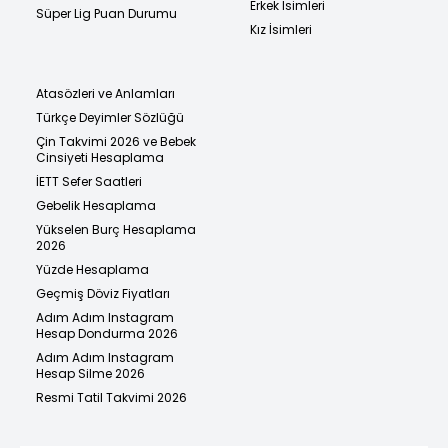
Erkek İsimleri
Süper Lig Puan Durumu
Kız İsimleri
Atasözleri ve Anlamları
Türkçe Deyimler Sözlüğü
Çin Takvimi 2026 ve Bebek
Cinsiyeti Hesaplama
İETT Sefer Saatleri
Gebelik Hesaplama
Yükselen Burç Hesaplama
2026
Yüzde Hesaplama
Geçmiş Döviz Fiyatları
Adım Adım Instagram
Hesap Dondurma 2026
Adım Adım Instagram
Hesap Silme 2026
Resmi Tatil Takvimi 2026