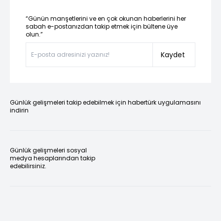
“Günün manşetlerini ve en çok okunan haberlerini her
sabah e-postanızdan takip etmek için bültene üye
olun.”
Kaydet
Günlük gelişmeleri takip edebilmek için habertürk uygulamasını
indirin
Günlük gelişmeleri sosyal
medya hesaplarından takip
edebilirsiniz.