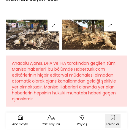
Anadolu Ajansı, DHA ve İHA tarafından geçilen tüm
Manisa haberleri, bu bölümde Haberturk.com
editörlerinin hiçbir editoryal müdahalesi olmadan
otomatik olarak ajans kanallarından geldiği şekliyle
yer almaktadır. Manisa Haberleri alanında yer alan
haberlerin hepsinin hukuki muhatabı haberi geçen
ajanslardır.
Ana Sayfa
Yazı Boyutu
Paylaş
Favoriler