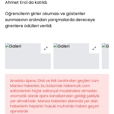
Ahmet Erol da katıldı.
Öğrencilerin şiirler okuması ve gösteriler
sunmasının ardından yarışmalarda dereceye
girenlere ödülleri verildi.
Anadolu Ajansı, DHA ve İHA tarafından geçilen tüm
Manisa haberleri, bu bölümde Haberturk.com
editörlerinin hiçbir editoryal müdahalesi olmadan
otomatik olarak ajans kanallarından geldiği şekliyle
yer almaktadır. Manisa Haberleri alanında yer alan
haberlerin hepsinin hukuki muhatabı haberi geçen
ajanslardır.