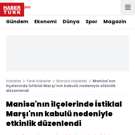
Canlı
Gündem
Ekonomi
Dünya
Spor
Magazin
Haberler
Yerel Haberler
Manisa Haberleri
Manisa'nın
ilçelerinde İstiklal Marşı'nın kabulü nedeniyle etkinlik
düzenlendi
Manisa'nın ilçelerinde İstiklal
Marşı'nın kabulü nedeniyle
etkinlik düzenlendi