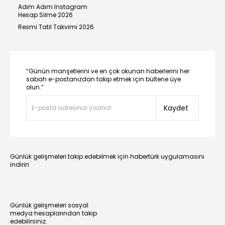
Adım Adım Instagram
Hesap Silme 2026
Resmi Tatil Takvimi 2026
“Günün manşetlerini ve en çok okunan haberlerini her
sabah e-postanızdan takip etmek için bültene üye
olun.”
Kaydet
Günlük gelişmeleri takip edebilmek için habertürk uygulamasını
indirin
Günlük gelişmeleri sosyal
medya hesaplarından takip
edebilirsiniz.